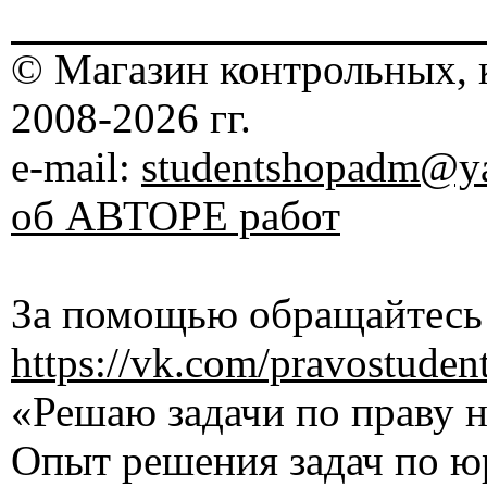
© Магазин контрольных, 
2008-2026 гг.
e-mail:
studentshopadm@ya
об АВТОРЕ работ
За помощью обращайтесь 
https://vk.com/pravostuden
«Решаю задачи по праву на
Опыт решения задач по ю