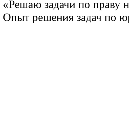
«Решаю задачи по праву на
Опыт решения задач по ю