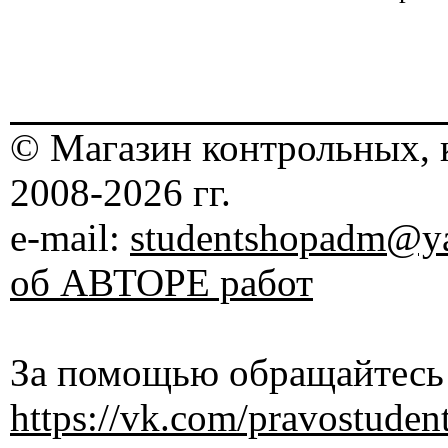
© Магазин контрольных, 
2008-2026 гг.
e-mail:
studentshopadm@ya
об АВТОРЕ работ
За помощью обращайтесь 
https://vk.com/pravostuden