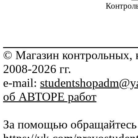
Контроль
© Магазин контрольных, 
2008-2026 гг.
e-mail:
studentshopadm@ya
об АВТОРЕ работ
За помощью обращайтесь 