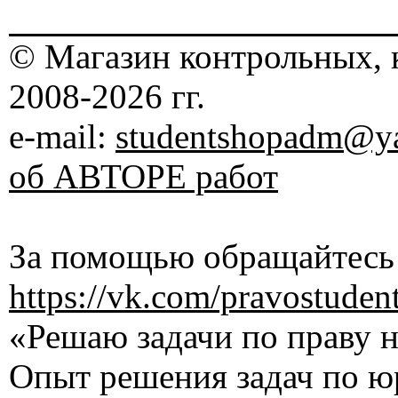
© Магазин контрольных, 
2008-2026 гг.
e-mail:
studentshopadm@ya
об АВТОРЕ работ
За помощью обращайтесь 
https://vk.com/pravostuden
«Решаю задачи по праву на
Опыт решения задач по ю