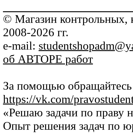
© Магазин контрольных, 
2008-2026 гг.
e-mail:
studentshopadm@ya
об АВТОРЕ работ
За помощью обращайтесь 
https://vk.com/pravostuden
«Решаю задачи по праву на
Опыт решения задач по ю