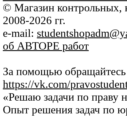
© Магазин контрольных, 
2008-2026 гг.
e-mail:
studentshopadm@ya
об АВТОРЕ работ
За помощью обращайтесь 
https://vk.com/pravostuden
«Решаю задачи по праву на
Опыт решения задач по ю