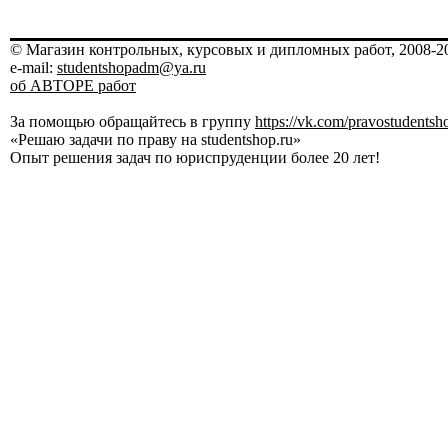
© Магазин контрольных, курсовых и дипломных работ, 2008-20
e-mail:
studentshopadm@ya.ru
об АВТОРЕ работ
За помощью обращайтесь в группу
https://vk.com/pravostudentsh
«Решаю задачи по праву на studentshop.ru»
Опыт решения задач по юриспруденции более 20 лет!