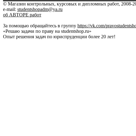
© Магазин контрольных, курсовых и дипломных работ, 2008-20
e-mail:
studentshopadm@ya.ru
об АВТОРЕ работ
За помощью обращайтесь в группу
https://vk.com/pravostudentsh
«Решаю задачи по праву на studentshop.ru»
Опыт решения задач по юриспруденции более 20 лет!