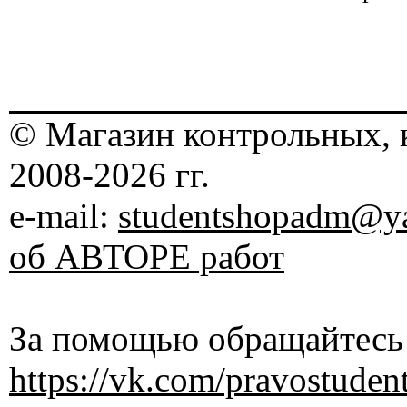
© Магазин контрольных, 
2008-2026 гг.
e-mail:
studentshopadm@ya
об АВТОРЕ работ
За помощью обращайтесь 
https://vk.com/pravostuden