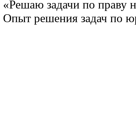
«Решаю задачи по праву на
Опыт решения задач по ю