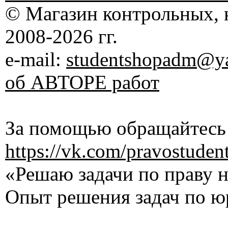
© Магазин контрольных, 
2008-2026 гг.
e-mail:
studentshopadm@ya
об АВТОРЕ работ
За помощью обращайтесь 
https://vk.com/pravostuden
«Решаю задачи по праву на
Опыт решения задач по ю