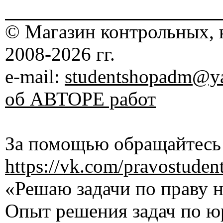
© Магазин контрольных, 
2008-2026 гг.
e-mail:
studentshopadm@ya
об АВТОРЕ работ
За помощью обращайтесь 
https://vk.com/pravostuden
«Решаю задачи по праву на
Опыт решения задач по ю