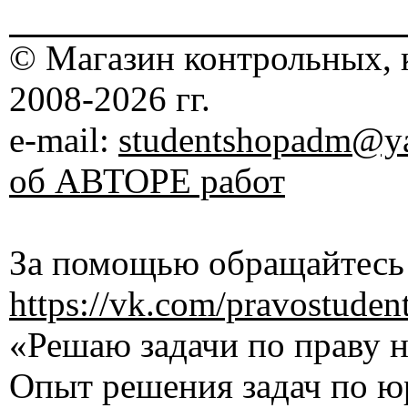
© Магазин контрольных, 
2008-2026 гг.
e-mail:
studentshopadm@ya
об АВТОРЕ работ
За помощью обращайтесь 
https://vk.com/pravostuden
«Решаю задачи по праву на
Опыт решения задач по ю