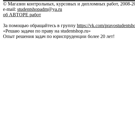
© Магазин контрольных, курсовых и дипломных работ, 2008-20
e-mail:
studentshopadm@ya.ru
об АВТОРЕ работ
За помощью обращайтесь в группу
https://vk.com/pravostudentsh
«Решаю задачи по праву на studentshop.ru»
Опыт решения задач по юриспруденции более 20 лет!