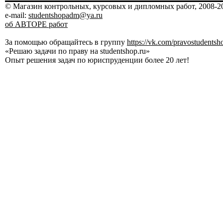
© Магазин контрольных, курсовых и дипломных работ, 2008-20
e-mail:
studentshopadm@ya.ru
об АВТОРЕ работ
За помощью обращайтесь в группу
https://vk.com/pravostudentsh
«Решаю задачи по праву на studentshop.ru»
Опыт решения задач по юриспруденции более 20 лет!