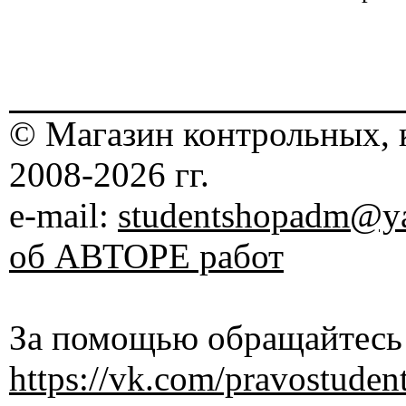
© Магазин контрольных, 
2008-2026 гг.
e-mail:
studentshopadm@ya
об АВТОРЕ работ
За помощью обращайтесь 
https://vk.com/pravostuden