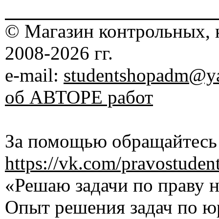
© Магазин контрольных, 
2008-2026 гг.
e-mail:
studentshopadm@ya
об АВТОРЕ работ
За помощью обращайтесь 
https://vk.com/pravostuden
«Решаю задачи по праву на
Опыт решения задач по ю