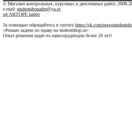
© Магазин контрольных, курсовых и дипломных работ, 2008-20
e-mail:
studentshopadm@ya.ru
об АВТОРЕ работ
За помощью обращайтесь в группу
https://vk.com/pravostudentsh
«Решаю задачи по праву на studentshop.ru»
Опыт решения задач по юриспруденции более 20 лет!