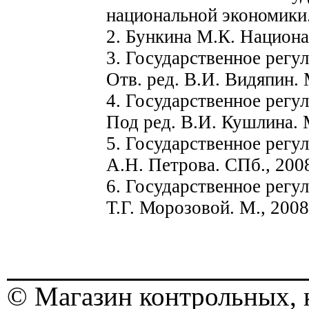
национальной экономики.
2. Бункина М.К. Национа
3. Государственное регу
Отв. ред. В.И. Видяпин. 
4. Государственное регу
Под ред. В.И. Кушлина. 
5. Государственное регу
А.Н. Петрова. СПб., 200
6. Государственное регу
Т.Г. Морозовой. М., 2008
© Магазин контрольных, 