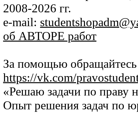
2008-2026 гг.
e-mail:
studentshopadm@ya
об АВТОРЕ работ
За помощью обращайтесь 
https://vk.com/pravostuden
«Решаю задачи по праву на
Опыт решения задач по ю