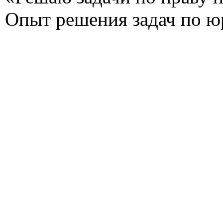
Опыт решения задач по ю