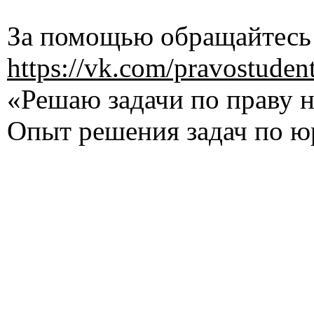
За помощью обращайтесь 
https://vk.com/pravostuden
«Решаю задачи по праву на
Опыт решения задач по ю