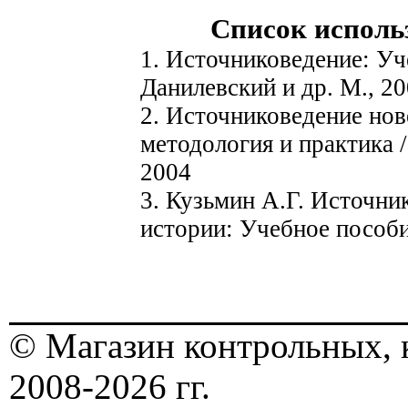
Список исполь
1. Источниковедение: Уч
Данилевский и др. М., 2
2. Источниковедение нов
методология и практика /
2004
3. Кузьмин А.Г. Источни
истории: Учебное пособи
© Магазин контрольных, 
2008-2026 гг.