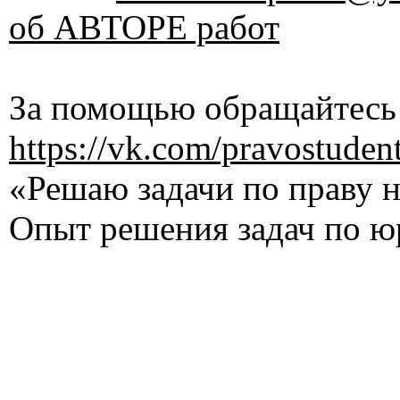
об АВТОРЕ работ
За помощью обращайтесь 
https://vk.com/pravostuden
«Решаю задачи по праву на
Опыт решения задач по ю