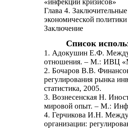
«инфекции кризисов»
Глава 4. Заключительные
экономической политики
Заключение
Список исполь
1. Адокушин Е.Ф. Межд
отношения. – М.: ИВЦ «
2. Бочаров В.В. Финанс
регулирования рынка инв
статистика, 2005.
3. Вознесенская Н. Инос
мировой опыт. – М.: Инф
4. Герчикова И.Н. Межд
организации: регулирова