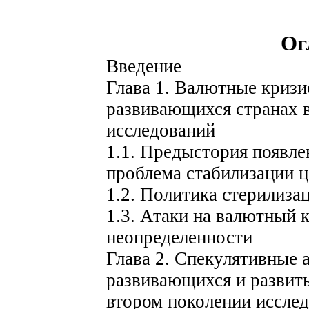
Ог
Введение
Глава 1. Валютные кризи
развивающихся странах 
исследований
1.1. Предыстория появле
проблема стабилизации ц
1.2. Политика стерилиза
1.3. Атаки на валютный 
неопределенности
Глава 2. Спекулятивные 
развивающихся и развитых
втором поколении иссле