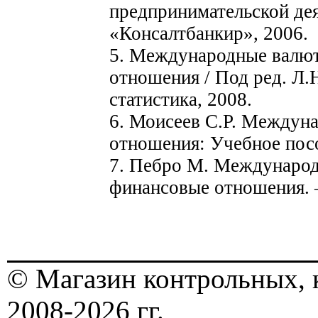
предпринимательской дея
«Консалтбанкир», 2006.
5. Международные валют
отношения / Под ред. Л.
статистика, 2008.
6. Моисеев С.Р. Междун
отношения: Учебное посо
7. Пебро М. Международ
финансовые отношения. –
© Магазин контрольных, 
2008-2026 гг.