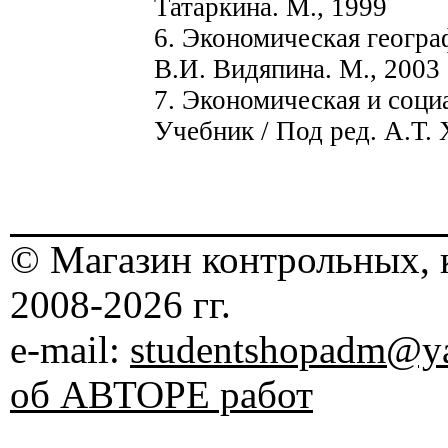
Татаркина. М., 1999
6. Экономическая геогра
В.И. Видяпина. М., 2003
7. Экономическая и соци
Учебник / Под ред. А.Т.
© Магазин контрольных, 
2008-2026 гг.
e-mail:
studentshopadm@ya
об АВТОРЕ работ