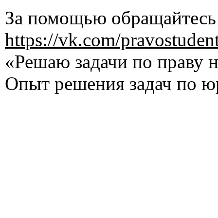
За помощью обращайтесь 
https://vk.com/pravostuden
«Решаю задачи по праву на
Опыт решения задач по ю