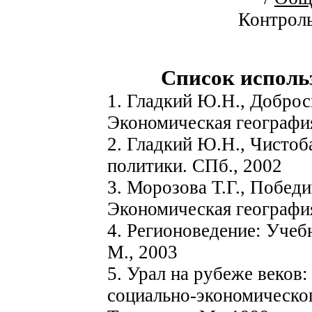
Контроль
Список исполь
1. Гладкий Ю.Н., Доброс
Экономическая география
2. Гладкий Ю.Н., Чистоб
политики. СПб., 2002
3. Морозова Т.Г., Побед
Экономическая география
4. Регионоведение: Учебн
М., 2003
5. Урал на рубеже веков
социально-экономическог