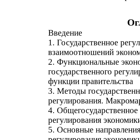
Ог
Введение
1. Государственное регу
взаимоотношений эконом
2. Функциональные экон
государственного регули
функции правительства
3. Методы государственн
регулирования. Макрома
4. Общегосударственное 
регулирования экономик
5. Основные направления
регулирования экономик