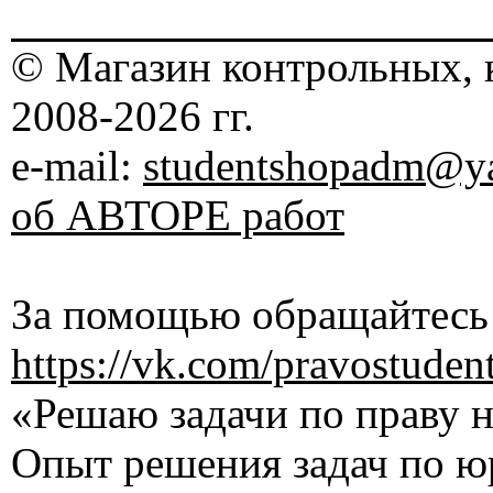
© Магазин контрольных, 
2008-2026 гг.
e-mail:
studentshopadm@ya
об АВТОРЕ работ
За помощью обращайтесь 
https://vk.com/pravostuden
«Решаю задачи по праву на
Опыт решения задач по ю