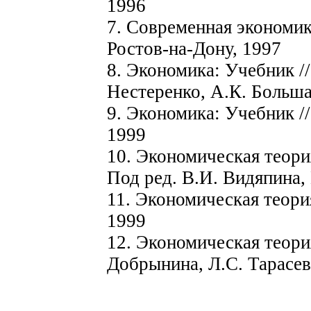
1996
7. Современная экономик
Ростов-на-Дону, 1997
8. Экономика: Учебник /
Нестеренко, А.К. Больша
9. Экономика: Учебник //
1999
10. Экономическая теори
Под ред. В.И. Видяпина,
11. Экономическая теория
1999
12. Экономическая теория
Добрынина, Л.С. Тарасев