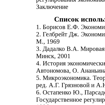
Заключение
Список исполь
1. Борисов Е.Ф. Экономи
2. Гелбрейт Дж. Экономи
М., 1969
3. Дадалко В.А. Мировая
Минск, 2001
4. История экономических
Автономова, О. Ананьина
5. Микроэкономика. Теор
ред. А.Г. Грязновой и А
6. Остапенко Ю., Парсад
Государственное регулир