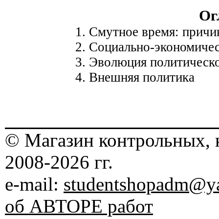
Ог
1. Смутное время: причи
2. Социально-экономичес
3. Эволюция политическо
4. Внешняя политика
© Магазин контрольных, 
2008-2026 гг.
e-mail:
studentshopadm@ya
об АВТОРЕ работ