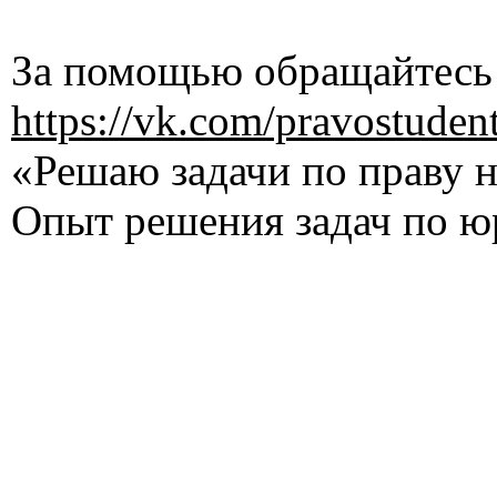
За помощью обращайтесь 
https://vk.com/pravostuden
«Решаю задачи по праву на
Опыт решения задач по ю