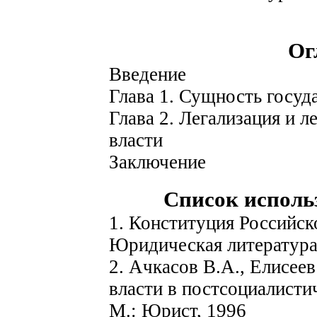
Ог
Введение
Глава 1. Сущность госуд
Глава 2. Легализация и 
власти
Заключение
Список исполь
1. Конституция Российск
Юридическая литература
2. Ачкасов В.А., Елисее
власти в постсоциалисти
М.: Юрист, 1996