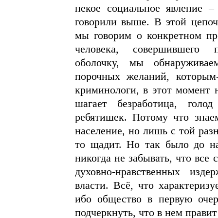
некое социальное явление 
говорили выше. В этой цепоч
мы говорим о конкретном пр
человека, совершившего 
оболочку, мы обнаружива
порочных желаний, которым
криминологи, в этот момент 
шагает безработица, голо
ребятишек. Потому что знаем
население, но лишь с той разн
то щадит. Но так было до н
никогда не забывать, что все
духовно-нравственных изд
власти. Всё, что характеризу
ибо общество в первую очер
подчеркнуть, что в нем правит