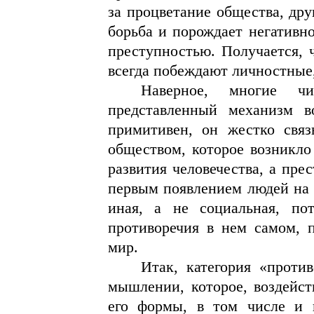
за процветание общества, дру
борьба и порождает негативн
преступностью. Получается, 
всегда побеждают личностные
Наверное, многие ч
представленный механизм в
примитивен, он жестко связ
обществом, которое возникло
развития человечества, а пре
первым появлением людей на 
иная, а не социальная, по
противоречия в нем самом, 
мир.
Итак, категория «проти
мышлении, которое, воздейст
его формы, в том числе и 