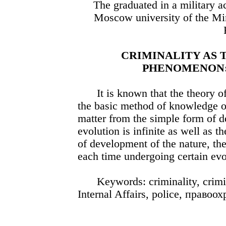
The graduated in a military a
Moscow university of the Mini
CRIMINALITY AS
PHENOMENON:
It is known that the theory o
the basic method of knowledge o
matter from the simple form of de
evolution is infinite as well as t
of development of the nature, th
each time undergoing certain evo
Keywords: criminality, crimi
Internal Affairs, police,
правоох