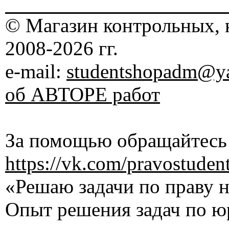
© Магазин контрольных, 
2008-2026 гг.
e-mail:
studentshopadm@ya
об АВТОРЕ работ
За помощью обращайтесь 
https://vk.com/pravostuden
«Решаю задачи по праву на
Опыт решения задач по ю